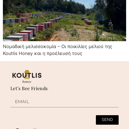
Νομαδική μελισσοκομία – Οι ποικιλίες μελιού της
Koutlis Honey και η προέλευσή τους
Let’s Bee Friends
SEND