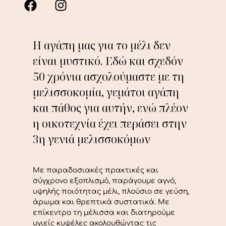
Η αγάπη μας για το μέλι δεν
είναι μυστικό. Εδώ και σχεδόν
50 χρόνια ασχολούμαστε με τη
μελισσοκομία, γεμάτοι αγάπη
και πάθος για αυτήν, ενώ πλέον
η οικοτεχνία έχει περάσει στην
3η γενιά μελισσοκόμων
Με παραδοσιακές πρακτικές και
σύγχρονο εξοπλισμό, παράγουμε αγνό,
υψηλής ποιότητας μέλι, πλούσιο σε γεύση,
άρωμα και θρεπτικά συστατικά. Με
επίκεντρο τη μέλισσα και διατηρούμε
υγιείς κυψέλες ακολουθώντας τις