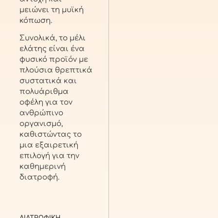
μειώνει τη μυϊκή
κόπωση.
Συνολικά, το μέλι
ελάτης είναι ένα
φυσικό προϊόν με
πλούσια θρεπτικά
συστατικά και
πολυάριθμα
οφέλη για τον
ανθρώπινο
οργανισμό,
καθιστώντας το
μια εξαιρετική
επιλογή για την
καθημερινή
διατροφή.
ΔΙΑΤΡΟΦΙΚΗ