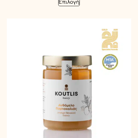
Επιλογή