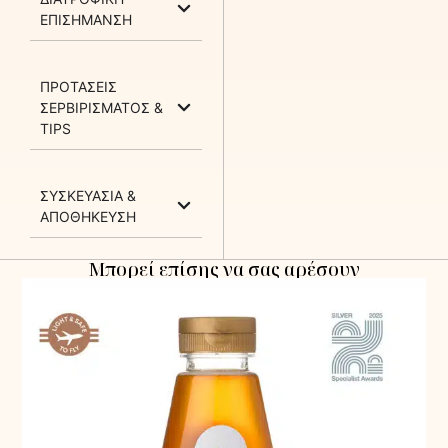
ΕΠΙΣΗΜΑΝΣΗ
ΠΡΟΤΑΣΕΙΣ
ΣΕΡΒΙΡΙΣΜΑΤΟΣ &
TIPS
ΣΥΣΚΕΥΑΣΙΑ &
ΑΠΟΘΗΚΕΥΣΗ
Μπορεί επίσης να σας αρέσουν