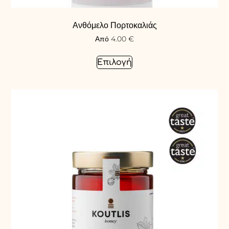
Ανθόμελο Πορτοκαλιάς
Από
4.00
€
Επιλογή