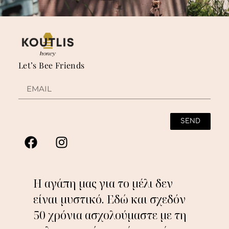
Let’s Bee Friends
SEND
Η αγάπη μας για το μέλι δεν
είναι μυστικό. Εδώ και σχεδόν
50 χρόνια ασχολούμαστε με τη