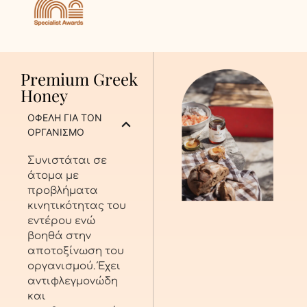
Premium Greek
Honey
ΟΦΕΛΗ ΓΙΑ ΤΟΝ
ΟΡΓΑΝΙΣΜΟ
Συνιστάται σε
άτομα με
προβλήματα
κινητικότητας του
εντέρου ενώ
βοηθά στην
αποτοξίνωση του
οργανισμού. Έχει
αντιφλεγμονώδη
και